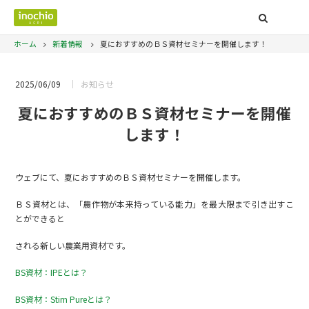
ホーム
新着情報
夏におすすめのＢＳ資材セミナーを開催します！
2025/06/09
お知らせ
夏におすすめのＢＳ資材セミナーを開催
します！
ウェブにて、夏におすすめのＢＳ資材セミナーを開催します。
ＢＳ資材とは、「農作物が本来持っている能力」を最大限まで引き出すこ
とができると
される新しい農業用資材です。
BS資材：IPEとは？
BS資材：Stim Pureとは？