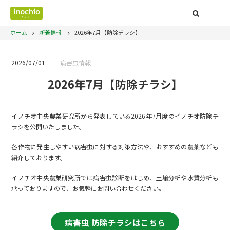
ホーム
新着情報
2026年7月【防除チラシ】
2026/07/01
病害虫情報
2026年7月【防除チラシ】
イノチオ中央農業研究所から発表している2026年7月度のイノチオ防除チ
ラシを公開いたしました。
各作物に発生しやすい病害虫に対する対策方法や、おすすめの農薬なども
紹介しております。
イノチオ中央農業研究所では病害虫診断をはじめ、土壌分析や水質分析も
承っておりますので、お気軽にお問い合わせください。
病害虫 防除チラシはこちら