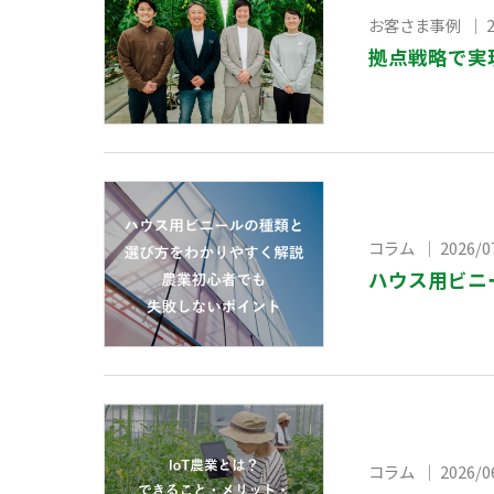
お客さま事例 ｜ 20
拠点戦略で実
コラム ｜ 2026/0
ハウス用ビニ
コラム ｜ 2026/0