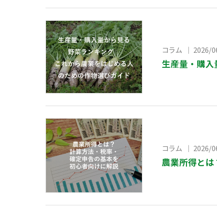
コラム ｜ 2026/0
生産量・購入
コラム ｜ 2026/0
農業所得とは