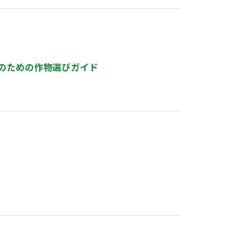
のための作物選びガイド