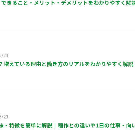
は？できること・メリット・デメリットをわかりやすく解
6/24
？増えている理由と働き方のリアルをわかりやすく解説
6/23
味・特徴を簡単に解説｜稲作との違いや1日の仕事・向