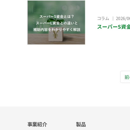
コラム ｜ 2026/0
スーパーS資
前
事業紹介
製品