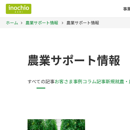
事
ホーム
農業サポート情報
農業サポート情報
農業サポート情報
すべての記事
お客さま事例
コラム記事
新規就農・