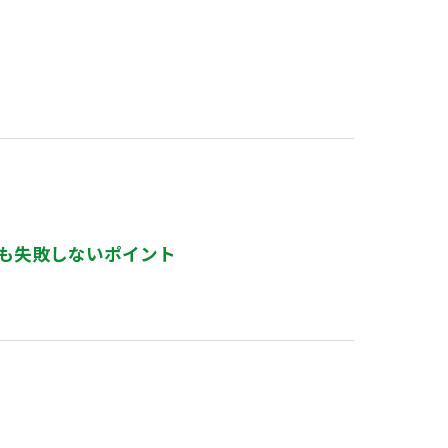
も失敗しないポイント