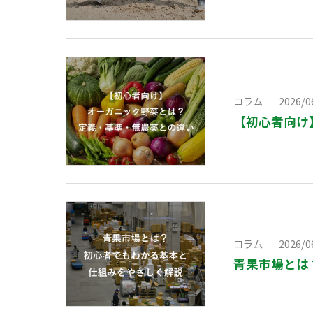
コラム ｜ 2026/0
【初心者向け
コラム ｜ 2026/0
青果市場とは