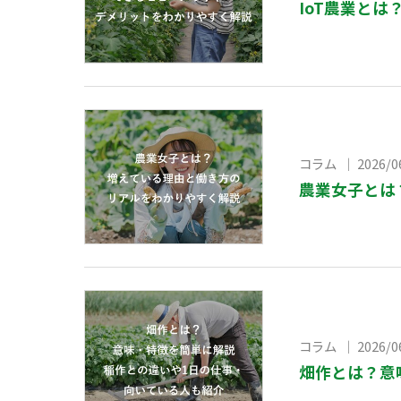
IoT農業と
コラム ｜ 2026/0
農業女子とは
コラム ｜ 2026/0
畑作とは？意