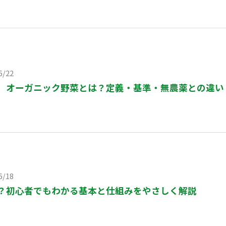
6/22
】オーガニック野菜とは？定義・基準・無農薬との違い
6/18
？初心者でもわかる基本と仕組みをやさしく解説