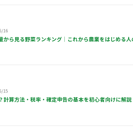
6/16
量から見る野菜ランキング｜これから農業をはじめる人
6/15
？計算方法・税率・確定申告の基本を初心者向けに解説