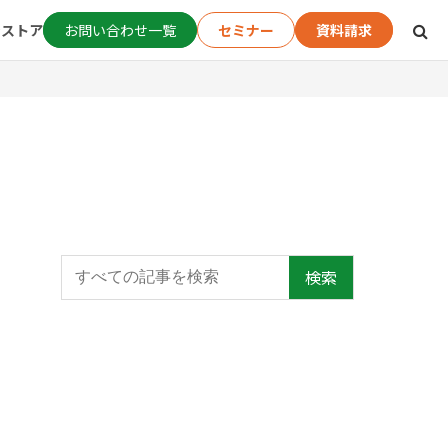
ンストア
お問い合わせ一覧
セミナー
資料請求
検索